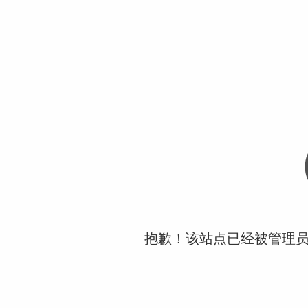
抱歉！该站点已经被管理