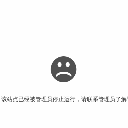
！该站点已经被管理员停止运行，请联系管理员了解